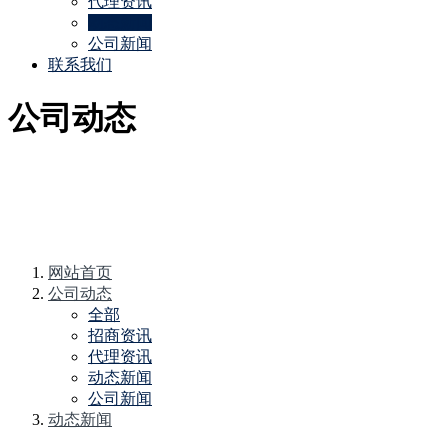
代理资讯
动态新闻
公司新闻
联系我们
公司动态
网站首页
公司动态
全部
招商资讯
代理资讯
动态新闻
公司新闻
动态新闻