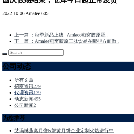
国庆假期结束，仓库今日起正常发货
2022-10-06
Amalee
605
上一篇
：秋季新品上线 | Amlaee燕窝胶原蛋..
下一篇
：Amalee燕窝胶原三肽饮品在哪些方面做..
公司动态
所有文章
招商资讯
279
代理资讯
179
动态新闻
495
公司新闻
2
为您推荐
艾玛琳燕窝月饼&蟹黄月饼企业定制火热进行中