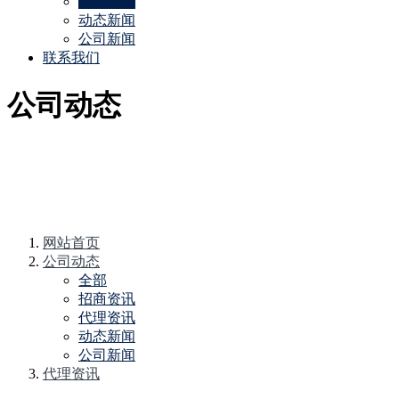
代理资讯
动态新闻
公司新闻
联系我们
公司动态
网站首页
公司动态
全部
招商资讯
代理资讯
动态新闻
公司新闻
代理资讯